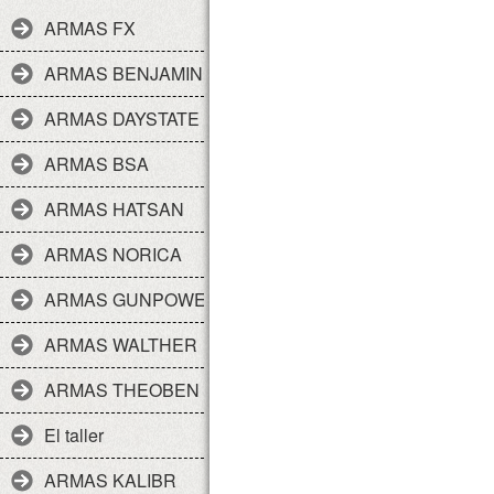
ARMAS FX
ARMAS BENJAMIN
ARMAS DAYSTATE
ARMAS BSA
ARMAS HATSAN
ARMAS NORICA
ARMAS GUNPOWER
ARMAS WALTHER
ARMAS THEOBEN
El taller
ARMAS KALIBR