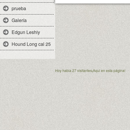
prueba
Galería
Edgun Leshiy
Hound Long cal 25
Hoy habia 27 visitantes¡Aqui en esta página!