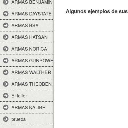
ARMAS BENJAMIN
Algunos ejemplos de sus 
ARMAS DAYSTATE
ARMAS BSA
ARMAS HATSAN
ARMAS NORICA
ARMAS GUNPOWER
ARMAS WALTHER
ARMAS THEOBEN
El taller
ARMAS KALIBR
prueba