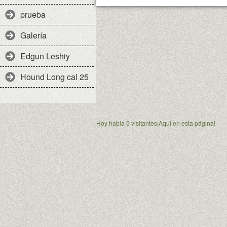
prueba
Galería
Edgun Leshiy
Hound Long cal 25
Hoy habia 5 visitantes¡Aqui en esta página!