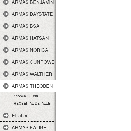
ARMAS BENJAMIN
ARMAS DAYSTATE
ARMAS BSA
ARMAS HATSAN
ARMAS NORICA
ARMAS GUNPOWER
ARMAS WALTHER
ARMAS THEOBEN
Theoben SLR98
THEOBEN AL DETALLE
El taller
ARMAS KALIBR