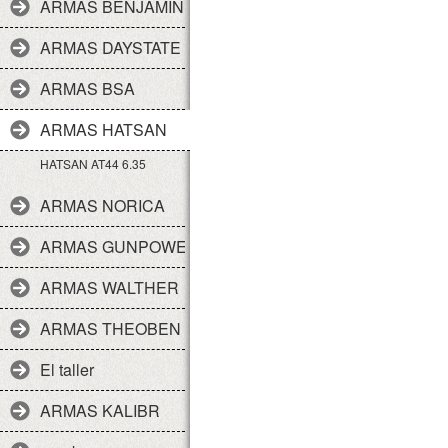
ARMAS BENJAMIN
ARMAS DAYSTATE
ARMAS BSA
ARMAS HATSAN
HATSAN AT44 6.35
ARMAS NORICA
ARMAS GUNPOWER
ARMAS WALTHER
ARMAS THEOBEN
El taller
ARMAS KALIBR